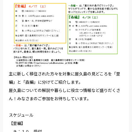
主に新しく移住された方々を対象に屋久島の見どころを「里
編」と「森編」に分けてご紹介します。
屋久島についての解説や暮らしに役立つ情報など盛りだくさ
ん！みなさまのご参加をお待ちしています。
スケジュール
【里編】
９：１０ 受付