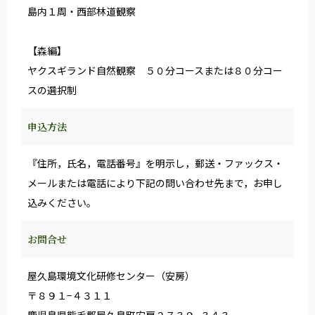
島内１周・西部林道観察
【森編】
ヤクスギランド自然観察 ５０分コースまたは８０分コー
スの選択制
申込方法
『住所，氏名，電話番号』を明示し，郵送・ファックス・
メールまたは電話により下記の問い合わせ先まで，お申し
込みください。
お問合せ
屋久島環境文化研修センター（安房）
〒８９１−４３１１