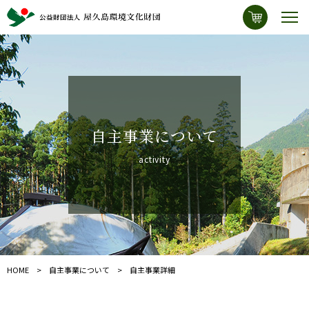
自主事業について
activity
HOME
自主事業について
自主事業詳細