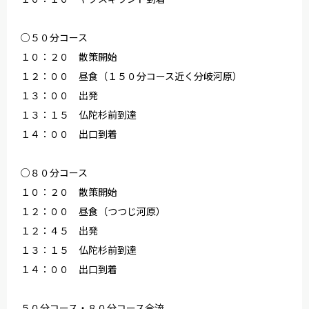
○５０分コース
１０：２０ 散策開始
１２：００ 昼食（１５０分コース近く分岐河原）
１３：００ 出発
１３：１５ 仏陀杉前到達
１４：００ 出口到着
○８０分コース
１０：２０ 散策開始
１２：００ 昼食（つつじ河原）
１２：４５ 出発
１３：１５ 仏陀杉前到達
１４：００ 出口到着
５０分コース・８０分コース合流