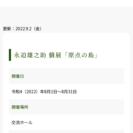
更新：2022.9.2（金）
村センターイベント
永迫雄之助 個展「原点の島」
開催日
令和4（2022）年8月1日～8月31日
開催場所
交流ホール