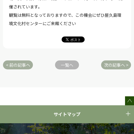
催されています。
観覧は無料となっておりますので、この機会にぜひ屋久島環
境文化村センターにご来館ください
< 前の記事へ
一覧へ
次の記事へ >
サイトマップ