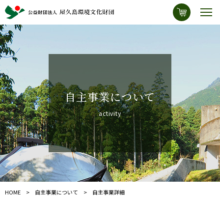
自主事業について
activity
HOME
自主事業について
自主事業詳細