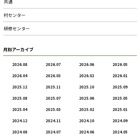
共通
村センター
研修センター
月別アーカイブ
2026.08
2026.07
2026.06
2026.05
2026.04
2026.03
2026.02
2026.01
2025.12
2025.11
2025.10
2025.09
2025.08
2025.07
2025.06
2025.05
2025.04
2025.03
2025.02
2025.01
2024.12
2024.11
2024.10
2024.09
2024.08
2024.07
2024.06
2024.05