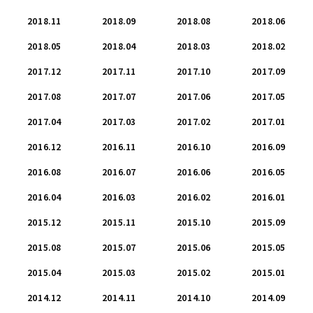
2018.11
2018.09
2018.08
2018.06
2018.05
2018.04
2018.03
2018.02
2017.12
2017.11
2017.10
2017.09
2017.08
2017.07
2017.06
2017.05
2017.04
2017.03
2017.02
2017.01
2016.12
2016.11
2016.10
2016.09
2016.08
2016.07
2016.06
2016.05
2016.04
2016.03
2016.02
2016.01
2015.12
2015.11
2015.10
2015.09
2015.08
2015.07
2015.06
2015.05
2015.04
2015.03
2015.02
2015.01
2014.12
2014.11
2014.10
2014.09