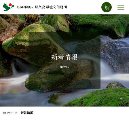
新着情報
news
HOME
新着情報