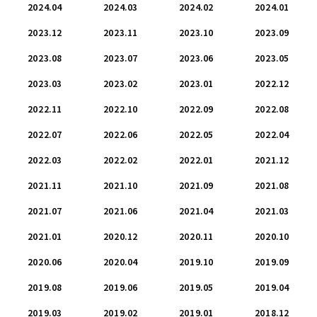
2024.04
2024.03
2024.02
2024.01
2023.12
2023.11
2023.10
2023.09
2023.08
2023.07
2023.06
2023.05
2023.03
2023.02
2023.01
2022.12
2022.11
2022.10
2022.09
2022.08
2022.07
2022.06
2022.05
2022.04
2022.03
2022.02
2022.01
2021.12
2021.11
2021.10
2021.09
2021.08
2021.07
2021.06
2021.04
2021.03
2021.01
2020.12
2020.11
2020.10
2020.06
2020.04
2019.10
2019.09
2019.08
2019.06
2019.05
2019.04
2019.03
2019.02
2019.01
2018.12