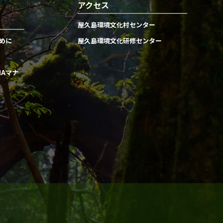
アクセス
屋久島環境文化村センター
めに
屋久島環境文化研修センター
MAマナ