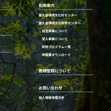
利用案内
屋久島環境文化村センター
屋久島環境文化研修センター
自主事業について
受入事業について
研修プログラム一覧
申請書ダウンロード
商標登録について
お問い合わせ
個人情報保護方針