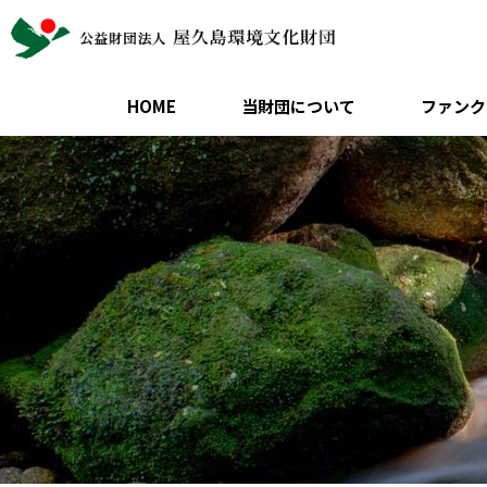
HOME
当財団について
ファンク