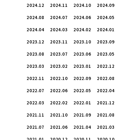
2024.12
2024.11
2024.10
2024.09
2024.08
2024.07
2024.06
2024.05
2024.04
2024.03
2024.02
2024.01
2023.12
2023.11
2023.10
2023.09
2023.08
2023.07
2023.06
2023.05
2023.03
2023.02
2023.01
2022.12
2022.11
2022.10
2022.09
2022.08
2022.07
2022.06
2022.05
2022.04
2022.03
2022.02
2022.01
2021.12
2021.11
2021.10
2021.09
2021.08
2021.07
2021.06
2021.04
2021.03
2021.01
2020.12
2020.11
2020.10