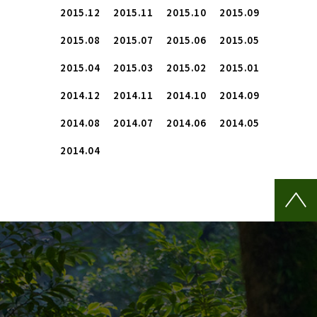
2015.12
2015.11
2015.10
2015.09
2015.08
2015.07
2015.06
2015.05
2015.04
2015.03
2015.02
2015.01
2014.12
2014.11
2014.10
2014.09
2014.08
2014.07
2014.06
2014.05
2014.04