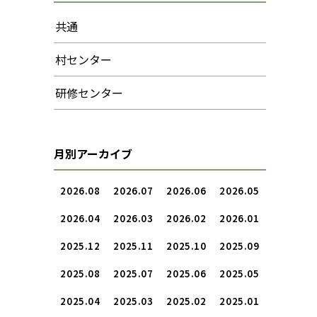
共通
村センター
研修センター
月別アーカイブ
2026.08
2026.07
2026.06
2026.05
2026.04
2026.03
2026.02
2026.01
2025.12
2025.11
2025.10
2025.09
2025.08
2025.07
2025.06
2025.05
2025.04
2025.03
2025.02
2025.01