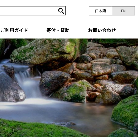
日本語
EN
ご利用ガイド
寄付・賛助
お問い合わせ