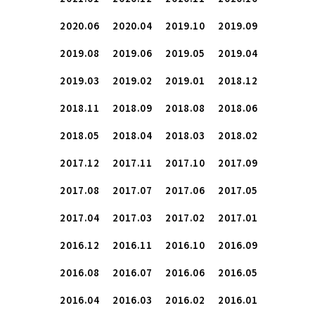
2020.06
2020.04
2019.10
2019.09
2019.08
2019.06
2019.05
2019.04
2019.03
2019.02
2019.01
2018.12
2018.11
2018.09
2018.08
2018.06
2018.05
2018.04
2018.03
2018.02
2017.12
2017.11
2017.10
2017.09
2017.08
2017.07
2017.06
2017.05
2017.04
2017.03
2017.02
2017.01
2016.12
2016.11
2016.10
2016.09
2016.08
2016.07
2016.06
2016.05
2016.04
2016.03
2016.02
2016.01