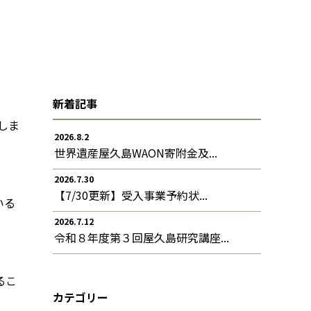
新着記事
しま
2026.8.2
世界遺産屋久島WAON寄附金及...
2026.7.30
【7/30更新】受入事業予約状...
いる
2026.7.12
令和８年度第３回屋久島研究講座...
るこ
カテゴリー