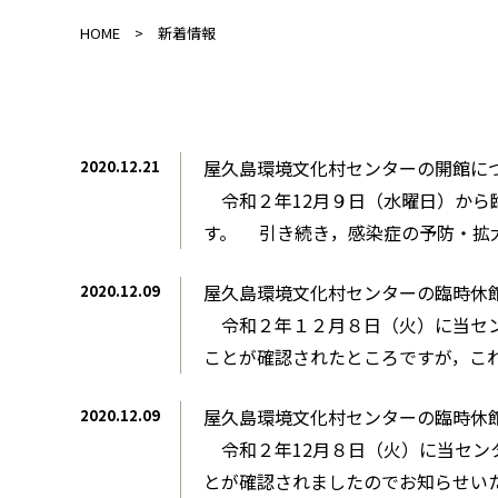
HOME
新着情報
屋久島環境文化村センターの開館に
2020.12.21
令和２年12月９日（水曜日）から臨
す。 引き続き，感染症の予防・拡大
屋久島環境文化村センターの臨時休
2020.12.09
令和２年１２月８日（火）に当セン
ことが確認されたところですが，これ
屋久島環境文化村センターの臨時休
2020.12.09
令和２年12月８日（火）に当セン
とが確認されましたのでお知らせいた