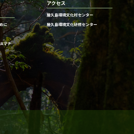
アクセス
屋久島環境文化村センター
めに
屋久島環境文化研修センター
MAマナ