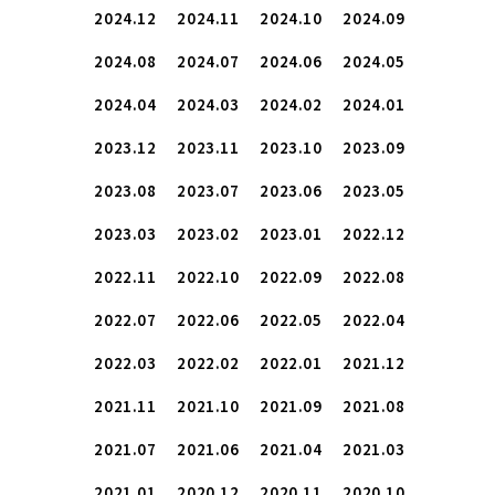
2024.12
2024.11
2024.10
2024.09
2024.08
2024.07
2024.06
2024.05
2024.04
2024.03
2024.02
2024.01
2023.12
2023.11
2023.10
2023.09
2023.08
2023.07
2023.06
2023.05
2023.03
2023.02
2023.01
2022.12
2022.11
2022.10
2022.09
2022.08
2022.07
2022.06
2022.05
2022.04
2022.03
2022.02
2022.01
2021.12
2021.11
2021.10
2021.09
2021.08
2021.07
2021.06
2021.04
2021.03
2021.01
2020.12
2020.11
2020.10