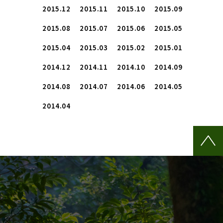
2015.12
2015.11
2015.10
2015.09
2015.08
2015.07
2015.06
2015.05
2015.04
2015.03
2015.02
2015.01
2014.12
2014.11
2014.10
2014.09
2014.08
2014.07
2014.06
2014.05
2014.04