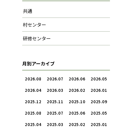
共通
村センター
研修センター
月別アーカイブ
2026.08
2026.07
2026.06
2026.05
2026.04
2026.03
2026.02
2026.01
2025.12
2025.11
2025.10
2025.09
2025.08
2025.07
2025.06
2025.05
2025.04
2025.03
2025.02
2025.01