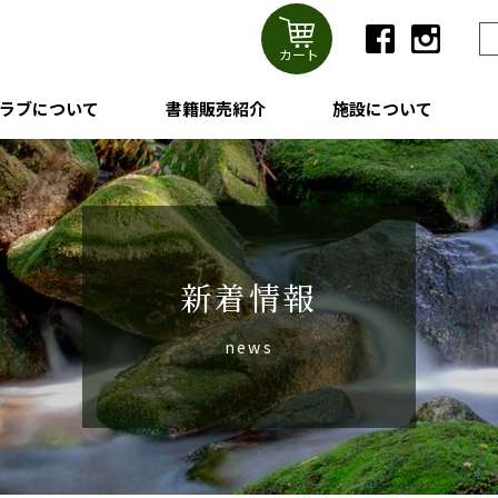
カート
ラブについて
書籍販売紹介
施設について
新着情報
news