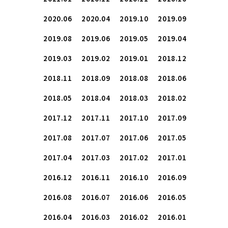
2020.06
2020.04
2019.10
2019.09
2019.08
2019.06
2019.05
2019.04
2019.03
2019.02
2019.01
2018.12
2018.11
2018.09
2018.08
2018.06
2018.05
2018.04
2018.03
2018.02
2017.12
2017.11
2017.10
2017.09
2017.08
2017.07
2017.06
2017.05
2017.04
2017.03
2017.02
2017.01
2016.12
2016.11
2016.10
2016.09
2016.08
2016.07
2016.06
2016.05
2016.04
2016.03
2016.02
2016.01