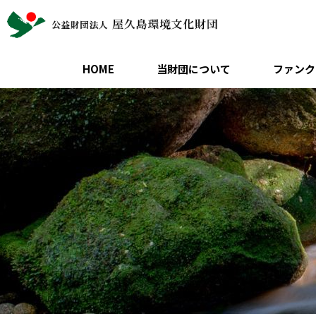
HOME
当財団について
ファンク