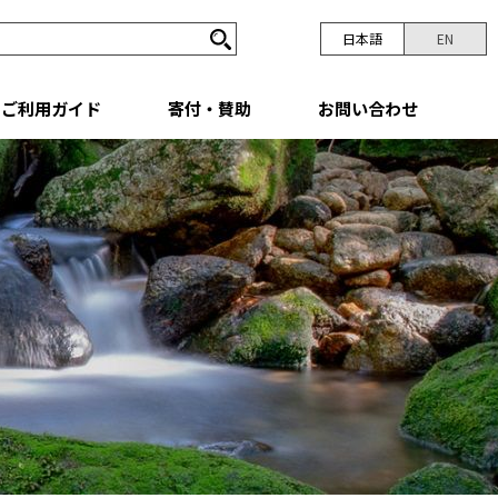
日本語
EN
ご利用ガイド
寄付・賛助
お問い合わせ