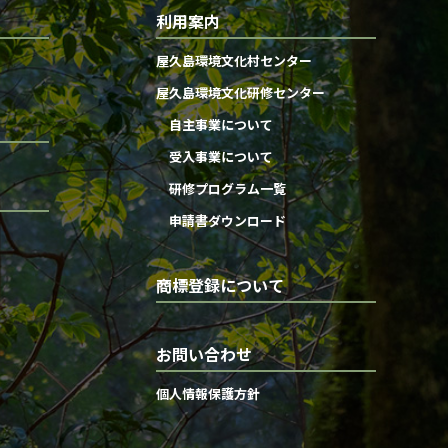
利用案内
屋久島環境文化村センター
屋久島環境文化研修センター
自主事業について
受入事業について
研修プログラム一覧
申請書ダウンロード
商標登録について
お問い合わせ
個人情報保護方針