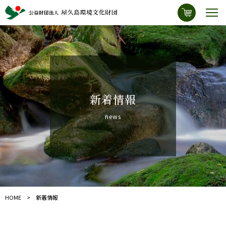
新着情報
news
HOME
新着情報