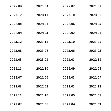
2025.04
2025.03
2025.02
2025.01
2024.12
2024.11
2024.10
2024.09
2024.08
2024.07
2024.06
2024.05
2024.04
2024.03
2024.02
2024.01
2023.12
2023.11
2023.10
2023.09
2023.08
2023.07
2023.06
2023.05
2023.03
2023.02
2023.01
2022.12
2022.11
2022.10
2022.09
2022.08
2022.07
2022.06
2022.05
2022.04
2022.03
2022.02
2022.01
2021.12
2021.11
2021.10
2021.09
2021.08
2021.07
2021.06
2021.04
2021.03