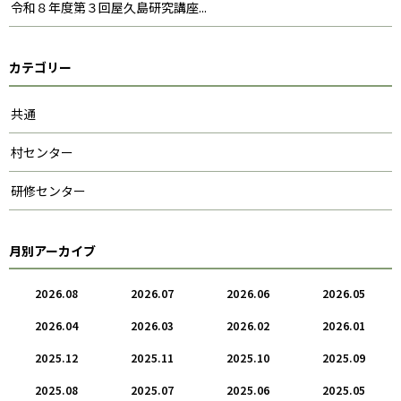
令和８年度第３回屋久島研究講座...
カテゴリー
共通
村センター
研修センター
月別アーカイブ
2026.08
2026.07
2026.06
2026.05
2026.04
2026.03
2026.02
2026.01
2025.12
2025.11
2025.10
2025.09
2025.08
2025.07
2025.06
2025.05