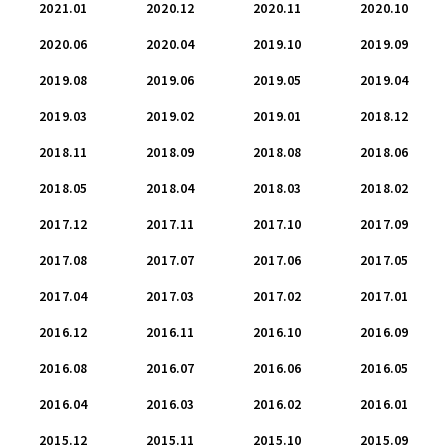
2021.01
2020.12
2020.11
2020.10
2020.06
2020.04
2019.10
2019.09
2019.08
2019.06
2019.05
2019.04
2019.03
2019.02
2019.01
2018.12
2018.11
2018.09
2018.08
2018.06
2018.05
2018.04
2018.03
2018.02
2017.12
2017.11
2017.10
2017.09
2017.08
2017.07
2017.06
2017.05
2017.04
2017.03
2017.02
2017.01
2016.12
2016.11
2016.10
2016.09
2016.08
2016.07
2016.06
2016.05
2016.04
2016.03
2016.02
2016.01
2015.12
2015.11
2015.10
2015.09