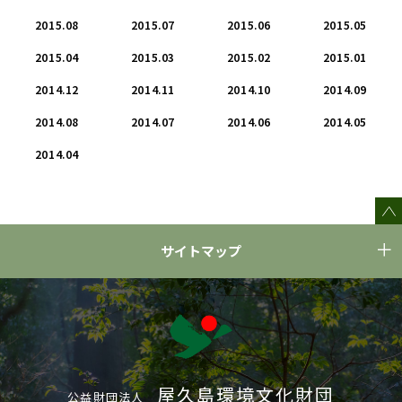
2015.08
2015.07
2015.06
2015.05
2015.04
2015.03
2015.02
2015.01
2014.12
2014.11
2014.10
2014.09
2014.08
2014.07
2014.06
2014.05
2014.04
サイトマップ
屋久島環境文化財団
公益財団法人