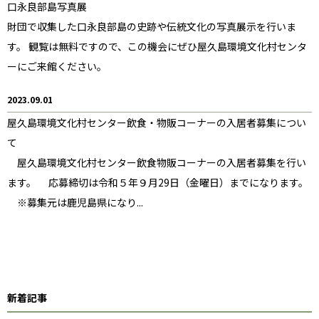
口永良部島写真展
財団で収集した口永良部島の史跡や伝統文化の写真展示を行いま
す。 観覧は無料ですので、この機会にぜひ屋久島環境文化村センタ
ーにご来館ください。
2023.09.01
屋久島環境文化村センター飲食・物販コーナーの入居者募集につい
て
屋久島環境文化村センター飲食物販コーナーの入居者募集を行い
ます。 応募締切は令和５年９月29日（金曜日）までになります。
※募集元は鹿児島県になり...
新着記事