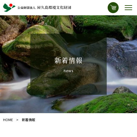
新着情報
news
HOME
新着情報