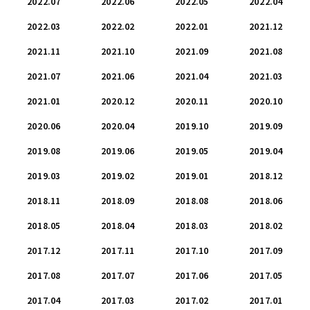
2022.07
2022.06
2022.05
2022.04
2022.03
2022.02
2022.01
2021.12
2021.11
2021.10
2021.09
2021.08
2021.07
2021.06
2021.04
2021.03
2021.01
2020.12
2020.11
2020.10
2020.06
2020.04
2019.10
2019.09
2019.08
2019.06
2019.05
2019.04
2019.03
2019.02
2019.01
2018.12
2018.11
2018.09
2018.08
2018.06
2018.05
2018.04
2018.03
2018.02
2017.12
2017.11
2017.10
2017.09
2017.08
2017.07
2017.06
2017.05
2017.04
2017.03
2017.02
2017.01