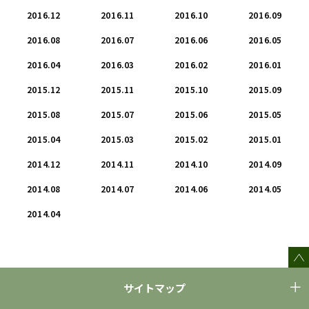
2016.12
2016.11
2016.10
2016.09
2016.08
2016.07
2016.06
2016.05
2016.04
2016.03
2016.02
2016.01
2015.12
2015.11
2015.10
2015.09
2015.08
2015.07
2015.06
2015.05
2015.04
2015.03
2015.02
2015.01
2014.12
2014.11
2014.10
2014.09
2014.08
2014.07
2014.06
2014.05
2014.04
サイトマップ