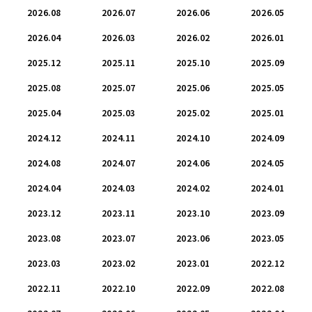
2026.08
2026.07
2026.06
2026.05
2026.04
2026.03
2026.02
2026.01
2025.12
2025.11
2025.10
2025.09
2025.08
2025.07
2025.06
2025.05
2025.04
2025.03
2025.02
2025.01
2024.12
2024.11
2024.10
2024.09
2024.08
2024.07
2024.06
2024.05
2024.04
2024.03
2024.02
2024.01
2023.12
2023.11
2023.10
2023.09
2023.08
2023.07
2023.06
2023.05
2023.03
2023.02
2023.01
2022.12
2022.11
2022.10
2022.09
2022.08