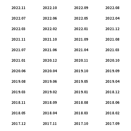
2022.11
2022.10
2022.09
2022.08
2022.07
2022.06
2022.05
2022.04
2022.03
2022.02
2022.01
2021.12
2021.11
2021.10
2021.09
2021.08
2021.07
2021.06
2021.04
2021.03
2021.01
2020.12
2020.11
2020.10
2020.06
2020.04
2019.10
2019.09
2019.08
2019.06
2019.05
2019.04
2019.03
2019.02
2019.01
2018.12
2018.11
2018.09
2018.08
2018.06
2018.05
2018.04
2018.03
2018.02
2017.12
2017.11
2017.10
2017.09