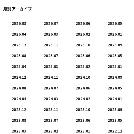
月別アーカイブ
2026.08
2026.07
2026.06
2026.05
2026.04
2026.03
2026.02
2026.01
2025.12
2025.11
2025.10
2025.09
2025.08
2025.07
2025.06
2025.05
2025.04
2025.03
2025.02
2025.01
2024.12
2024.11
2024.10
2024.09
2024.08
2024.07
2024.06
2024.05
2024.04
2024.03
2024.02
2024.01
2023.12
2023.11
2023.10
2023.09
2023.08
2023.07
2023.06
2023.05
2023.03
2023.02
2023.01
2022.12