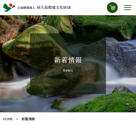
新着情報
news
HOME
新着情報