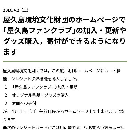
2016.4.2（土）
屋久島環境文化財団のホームページで
｢屋久島ファンクラブ｣の加入・更新や
グッズ購入，寄付ができるようになり
ます
屋久島環境文化財団では，この度，財団ホームページにカート機
能，クレジット決済機能を導入しました。
1 ｢屋久島ファンクラブ｣の加入・更新
2 オリジナル書籍・グッズの購入
3 財団への寄付
が，４月４日（月）午前11時からホームページ上で出来るようにな
ります。
●次のクレジットカードがご利用可能です。※お支払い方法は一括