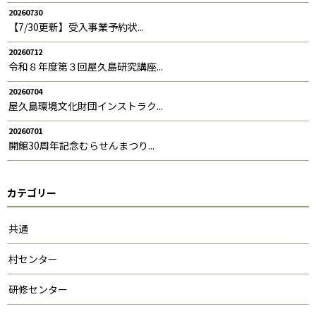
20260730
【7/30更新】受入事業予約状...
20260712
令和８年度第３回屋久島研究講座...
20260704
屋久島環境文化財団インストラク...
20260701
開館30周年記念むらせんまつり...
カテゴリー
共通
村センター
研修センター