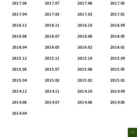
2017.08
2017.07
2017.06
2017.05
2017.04
2017.03
2017.02
2017.01
2016.12
2016.11
2016.10
2016.09
2016.08
2016.07
2016.06
2016.05
2016.04
2016.03
2016.02
2016.01
2015.12
2015.11
2015.10
2015.09
2015.08
2015.07
2015.06
2015.05
2015.04
2015.03
2015.02
2015.01
2014.12
2014.11
2014.10
2014.09
2014.08
2014.07
2014.06
2014.05
2014.04