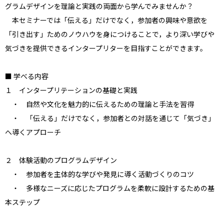
グラムデザインを理論と実践の両面から学んでみませんか？
本セミナーでは「伝える」だけでなく，参加者の興味や意欲を
「引き出す」ためのノウハウを身につけることで，より深い学びや
気づきを提供できるインタープリターを目指すことができます。
■ 学べる内容
１ インタープリテーションの基礎と実践
・ 自然や文化を魅力的に伝えるための理論と手法を習得
・ 「伝える」だけでなく，参加者との対話を通じて「気づき」
へ導くアプローチ
２ 体験活動のプログラムデザイン
・ 参加者を主体的な学びや発見に導く活動づくりのコツ
・ 多様なニーズに応じたプログラムを柔軟に設計するための基
本ステップ