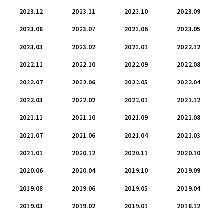
2023.12
2023.11
2023.10
2023.09
2023.08
2023.07
2023.06
2023.05
2023.03
2023.02
2023.01
2022.12
2022.11
2022.10
2022.09
2022.08
2022.07
2022.06
2022.05
2022.04
2022.03
2022.02
2022.01
2021.12
2021.11
2021.10
2021.09
2021.08
2021.07
2021.06
2021.04
2021.03
2021.01
2020.12
2020.11
2020.10
2020.06
2020.04
2019.10
2019.09
2019.08
2019.06
2019.05
2019.04
2019.03
2019.02
2019.01
2018.12