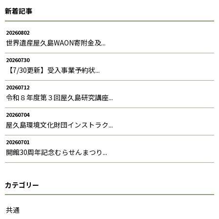
新着記事
20260802
世界遺産屋久島WAON寄附金及...
20260730
【7/30更新】受入事業予約状...
20260712
令和８年度第３回屋久島研究講座...
20260704
屋久島環境文化財団インストラク...
20260701
開館30周年記念むらせんまつり...
カテゴリー
共通