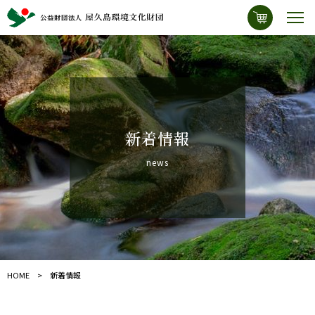
新着情報
news
HOME
新着情報