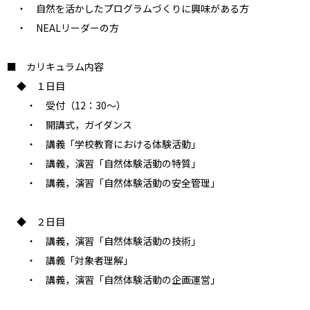
・ 自然を活かしたプログラムづくりに興味がある方
・ NEALリーダーの方
■ カリキュラム内容
◆ １日目
・ 受付（12：30～）
・ 開講式，ガイダンス
・ 講義「学校教育における体験活動」
・ 講義，演習「自然体験活動の特質」
・ 講義，演習「自然体験活動の安全管理」
◆ ２日目
・ 講義，演習「自然体験活動の技術」
・ 講義「対象者理解」
・ 講義，演習「自然体験活動の企画運営」