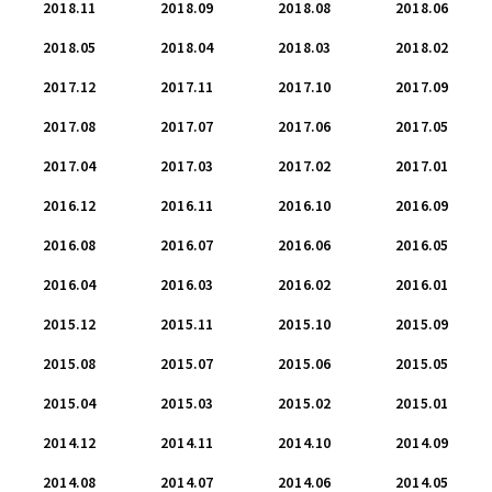
2018.11
2018.09
2018.08
2018.06
2018.05
2018.04
2018.03
2018.02
2017.12
2017.11
2017.10
2017.09
2017.08
2017.07
2017.06
2017.05
2017.04
2017.03
2017.02
2017.01
2016.12
2016.11
2016.10
2016.09
2016.08
2016.07
2016.06
2016.05
2016.04
2016.03
2016.02
2016.01
2015.12
2015.11
2015.10
2015.09
2015.08
2015.07
2015.06
2015.05
2015.04
2015.03
2015.02
2015.01
2014.12
2014.11
2014.10
2014.09
2014.08
2014.07
2014.06
2014.05