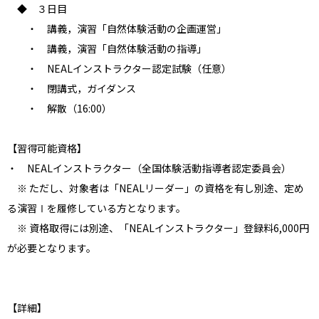
◆ ３日目
・ 講義，演習「自然体験活動の企画運営」
・ 講義，演習「自然体験活動の指導」
・ NEALインストラクター認定試験（任意）
・ 閉講式，ガイダンス
・ 解散（16:00）
【習得可能資格】
・ NEALインストラクター（全国体験活動指導者認定委員会）
※ ただし、対象者は「NEALリーダー」の資格を有し別途、定め
る演習Ⅰを履修している方となります。
※ 資格取得には別途、「NEALインストラクター」登録料6,000円
が必要となります。
【詳細】