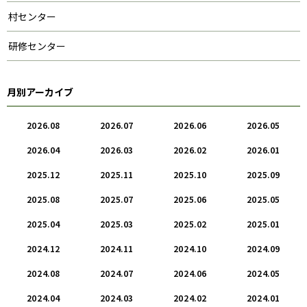
村センター
研修センター
月別アーカイブ
2026.08
2026.07
2026.06
2026.05
2026.04
2026.03
2026.02
2026.01
2025.12
2025.11
2025.10
2025.09
2025.08
2025.07
2025.06
2025.05
2025.04
2025.03
2025.02
2025.01
2024.12
2024.11
2024.10
2024.09
2024.08
2024.07
2024.06
2024.05
2024.04
2024.03
2024.02
2024.01