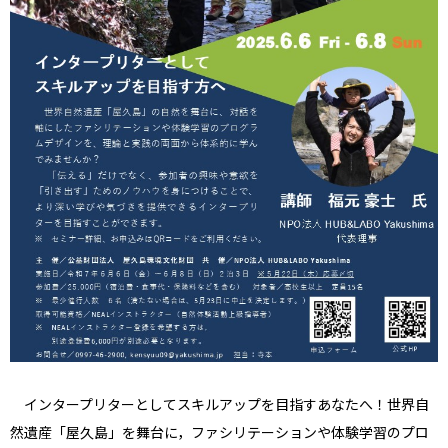
インタープリターとしてスキルアップを目指すあなたへ！世界自
然遺産「屋久島」を舞台に，ファシリテーションや体験学習のプロ