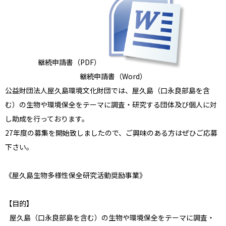
継続申請書（PDF）
継続申請書（Word）
公益財団法人屋久島環境文化財団では、屋久島（口永良部島を含
む）の生物や環境保全をテーマに調査・研究する団体及び個人に対
し助成を行っております。
27年度の募集を開始致しましたので、ご興味のある方はぜひご応募
下さい。
《屋久島生物多様性保全研究活動奨励事業》
【目的】
屋久島（口永良部島を含む）の生物や環境保全をテーマに調査・