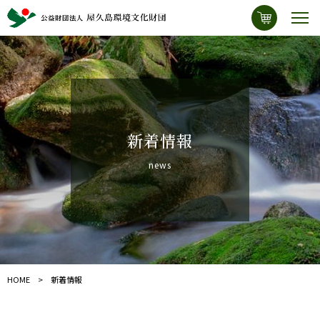
新着情報
news
HOME
新着情報