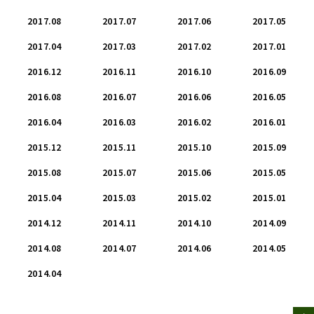
2017.08
2017.07
2017.06
2017.05
2017.04
2017.03
2017.02
2017.01
2016.12
2016.11
2016.10
2016.09
2016.08
2016.07
2016.06
2016.05
2016.04
2016.03
2016.02
2016.01
2015.12
2015.11
2015.10
2015.09
2015.08
2015.07
2015.06
2015.05
2015.04
2015.03
2015.02
2015.01
2014.12
2014.11
2014.10
2014.09
2014.08
2014.07
2014.06
2014.05
2014.04