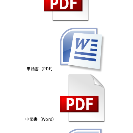
申請書（PDF）
申請書（Word）