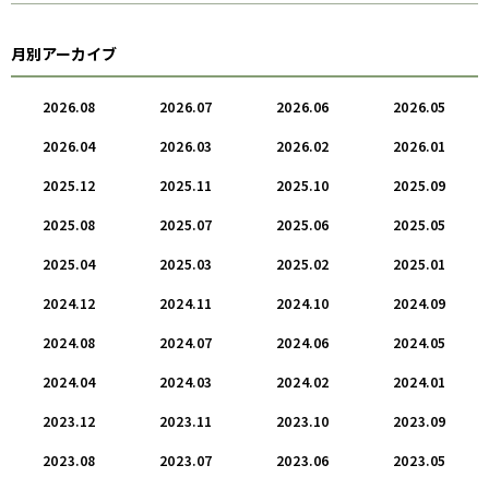
月別アーカイブ
2026.08
2026.07
2026.06
2026.05
2026.04
2026.03
2026.02
2026.01
2025.12
2025.11
2025.10
2025.09
2025.08
2025.07
2025.06
2025.05
2025.04
2025.03
2025.02
2025.01
2024.12
2024.11
2024.10
2024.09
2024.08
2024.07
2024.06
2024.05
2024.04
2024.03
2024.02
2024.01
2023.12
2023.11
2023.10
2023.09
2023.08
2023.07
2023.06
2023.05