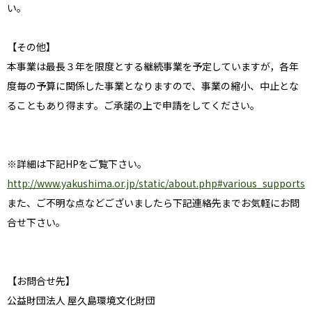
い。
【その他】
本事業は最長３年を限度とする継続事業を予定していますが，各年
度毎の予算に関係した事業となりますので、事業の縮小、中止とな
ることもあり得ます。ご承諾の上で申請をしてください。
※詳細は下記HPをご覧下さい。
http://www.yakushima.or.jp/static/about.php#various_supports
また、ご不明な点などございましたら下記連絡先までお気軽にお問
合せ下さい。
【お問合せ先】
公益財団法人 屋久島環境文化財団