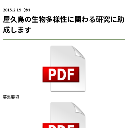
2015.2.19（木）
屋久島の生物多様性に関わる研究に助
成します
募集要項