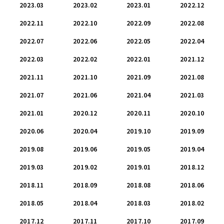
2023.03
2023.02
2023.01
2022.12
2022.11
2022.10
2022.09
2022.08
2022.07
2022.06
2022.05
2022.04
2022.03
2022.02
2022.01
2021.12
2021.11
2021.10
2021.09
2021.08
2021.07
2021.06
2021.04
2021.03
2021.01
2020.12
2020.11
2020.10
2020.06
2020.04
2019.10
2019.09
2019.08
2019.06
2019.05
2019.04
2019.03
2019.02
2019.01
2018.12
2018.11
2018.09
2018.08
2018.06
2018.05
2018.04
2018.03
2018.02
2017.12
2017.11
2017.10
2017.09